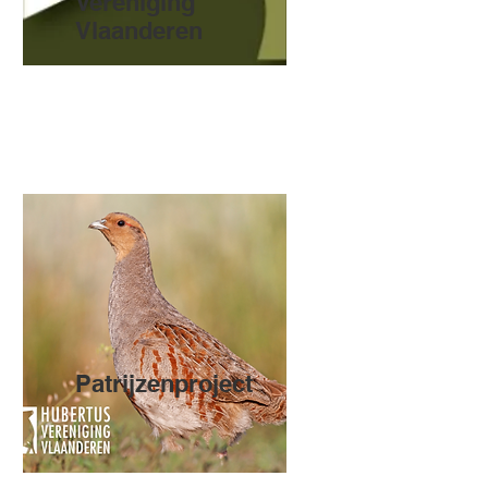
Vereniging
Vlaanderen
Patrijzenproject