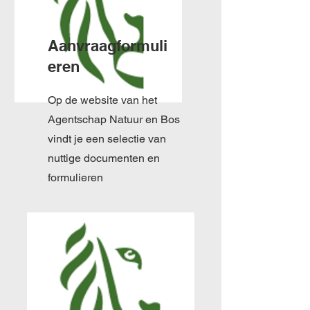
Aanvraagformuli
eren
Op de website van het
Agentschap Natuur en Bos
vindt je een selectie van
nuttige documenten en
formulieren